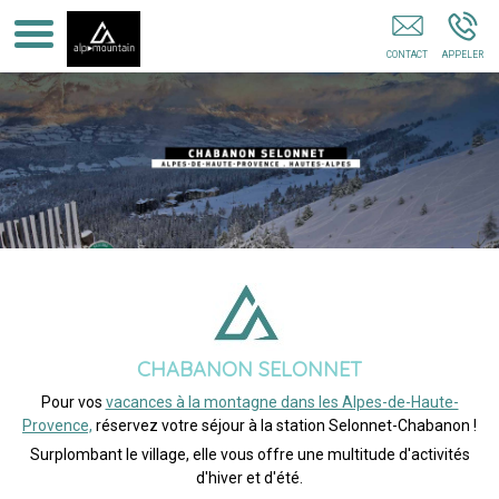
Séjour En Famille Saint Jean Montclar
CHABANON SELONNET
Pour vos
vacances à la montagne dans les Alpes-de-Haute-
Provence,
réservez votre séjour à la station Selonnet-Chabanon !
Surplombant le village, elle vous offre une multitude d'activités
d'hiver et d'été.