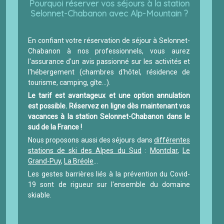
Pourquoi réserver vos séjours à la station
Selonnet-Chabanon avec Alp-Mountain ?
En confiant votre réservation de séjour à Selonnet-
Chabanon à nos professionnels, vous aurez
l'assurance d'un avis passionné sur les activités et
l'hébergement (chambres d'hôtel, résidence de
tourisme, camping, gîte…).
Le tarif est avantageux et une option annulation
est possible. Réservez en ligne dès maintenant vos
vacances à la station Selonnet-Chabanon dans le
sud de la France !
Nous proposons aussi des séjours dans
différentes
stations de ski des Alpes du Sud
:
Montclar
,
Le
Grand-Puy
,
La Bréole
…
Les gestes barrières liés à la prévention du Covid-
19 sont de rigueur sur l'ensemble du domaine
skiable.