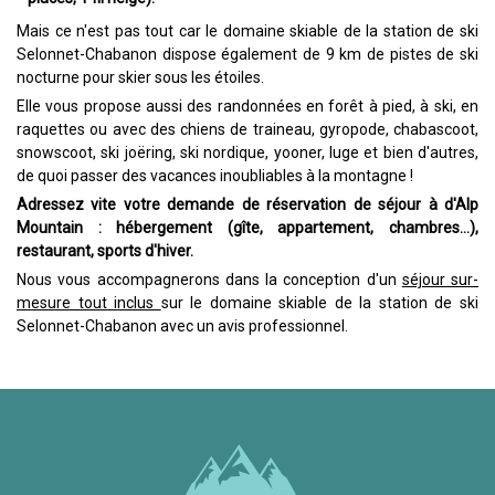
Mais ce n'est pas tout car le domaine skiable de la station de ski
Selonnet-Chabanon dispose également de 9 km de pistes de ski
nocturne pour skier sous les étoiles.
Elle vous propose aussi des randonnées en forêt à pied, à ski, en
raquettes ou avec des chiens de traineau, gyropode, chabascoot,
snowscoot, ski joëring, ski nordique, yooner, luge et bien d'autres,
de quoi passer des vacances inoubliables à la montagne !
Adressez vite votre demande de réservation de séjour à d'Alp
Mountain : hébergement (gîte, appartement, chambres…),
restaurant, sports d'hiver.
Nous vous accompagnerons dans la conception d'un
séjour sur-
mesure tout inclus
sur le domaine skiable de la station de ski
Selonnet-Chabanon avec un avis professionnel.