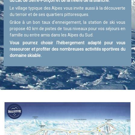
du Lac de Serre-Ponçon et de la rivière de la Blanche.
Le village typique des Alpes vous invite aussi à la découverte
du terroir et de ses quartiers pittoresques.
Grâce à un bon taux d'enneigement, la station de ski vous
propose 40 km de pistes de tous niveaux pour vos séjours en
famille ou entre amis dans les Alpes du Sud.
Vous pourrez choisir l'hébergement adapté pour vous
ressourcer et profiter des nombreuses activités sportives du
domaine skiable.