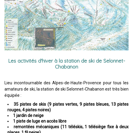
Les activités d'hiver à la station de ski de Selonnet-
Chabanon
Lieu incontournable des Alpes-de-Haute-Provence pour tous les
amateurs de ski, la station de ski Selonnet-Chabanon est très bien
équipée :
35 pistes de skis (9 pistes vertes, 9 pistes bleues, 13 pistes
rouges, 4 pistes noires)
1 jardin de neige
1 piste de luge en accès libre
remontées mécaniques (11 téléskis, 1 télésiège fixe à deux
places, 1 fil neige).