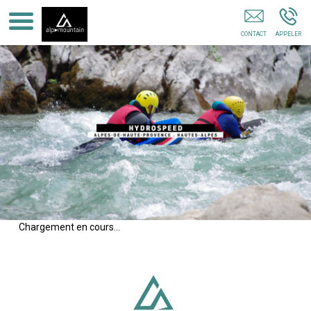
Sport Confort MONTCLAR
Chargement en cours...