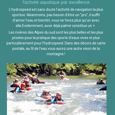
l’activité aquatique par excellence
L'hydrospeed est sans doute l'activité de navigation la plus
sportive. Néanmoins, pas besoin d’être un "pro", il suffit
d’aimer l’eau et bientôt, vous ne ferez plus qu’un avec
elle.Evidemment, avoir déjà palmé constitue un +.
Les rivières des Alpes du sud sont les plus belles et les plus
prisées pour la pratique des sports d’eaux vives et plus
particulièrement pour l’hydrospeed. Dans des décors de carte
postale, au fil de l’eau vous aurez une autre vison de la
montagne !