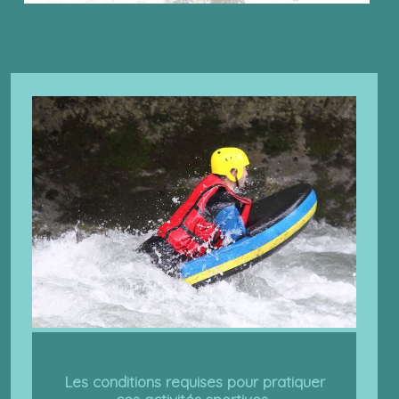
Les conditions requises pour pratiquer