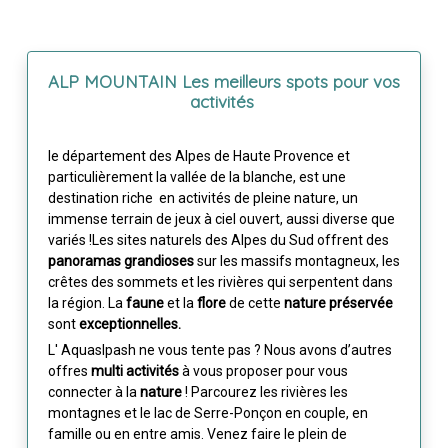
ALP MOUNTAIN Les meilleurs spots pour vos
activités
le département des Alpes de Haute Provence et
particulièrement la vallée de la blanche, est une
destination riche en activités de pleine nature, un
immense terrain de jeux à ciel ouvert, aussi diverse que
variés !Les sites naturels des Alpes du Sud offrent des
panoramas grandioses
sur les massifs montagneux, les
crêtes des sommets et les rivières qui serpentent dans
la région. La
faune
et la
flore
de cette
nature préservée
sont
exceptionnelles.
L' Aquaslpash ne vous tente pas ? Nous avons d’autres
offres
multi activités
à vous proposer pour vous
connecter à la
nature
! Parcourez les rivières les
montagnes et le lac de Serre-Ponçon en couple, en
famille ou en entre amis. Venez faire le plein de