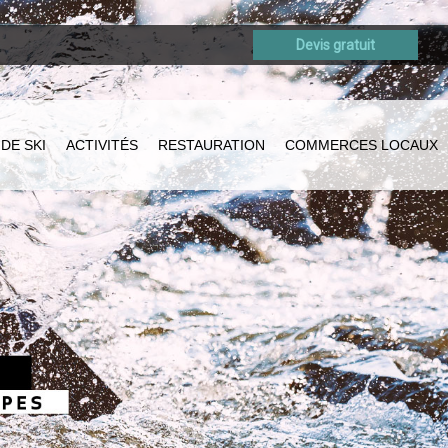
Devis gratuit
DE SKI
ACTIVITÉS
RESTAURATION
COMMERCES LOCAUX