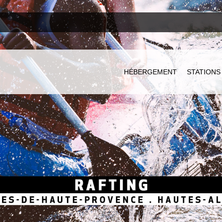
HÉBERGEMENT
STATIONS 