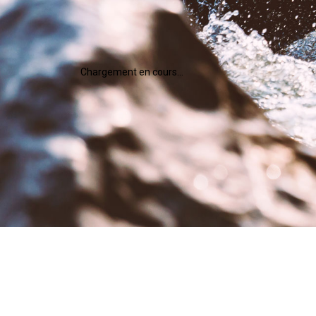
Chargement en cours...