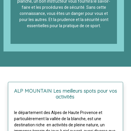
planche, un bon instructeur vous fournira le savoir-
faire et les procédures de sécurité. Sans cette
connaissance, vous êtes un danger pour vous et
pour les autres. Et la prudence et la sécurité sont
essentielles pour la pratique de ce sport.
ALP MOUNTAIN Les meilleurs spots pour vos
activités
le département des Alpes de Haute Provence et
particulièrement la vallée de la blanche, est une
destination riche en activités de pleine nature, un