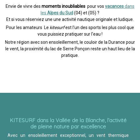
Envie de vivre des
moments inoubliables
pour vos
vacances
dans
les
Alpes du Sud
(04) et (05) ?
Et si vous réserviez une une activité nautique originale et ludique.
Pour les amateurs Le
kitesurf
est l'un des sports les plus cool que
vous puissiez pratiquer sur l'eau !
Notre région avec son ensoleillement, le couloir de la Durance pour
le vent, la proximité du lac de Serre Ponçon reste un haut lieu de la
pratique.
KITESURF dans la Vallée de la Blanche, l’activité
de pleine nature par excellence
Avec un ensoleillement exceptionnel, un vent thermique